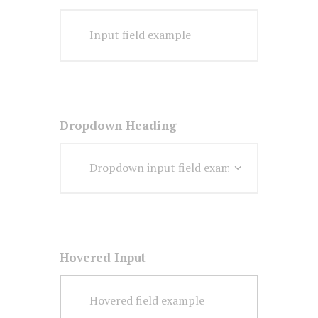
Dropdown Heading
Hovered Input