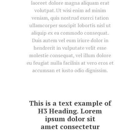
laoreet dolore magna aliquam erat
volutpat. Ut wisi enim ad minim
veniam, quis nostrud exerci tation
ullamcorper suscipit lobortis nisl ut
aliquip ex ea commodo consequat.
Duis autem vel eum iriure dolor in
hendrerit in vulputate velit esse
molestie consequat, vel illum dolore
eu feugiat nulla facilisis at vero eros et
accumsan et iusto odio dignissim.
This is a text example of
H3 Heading. Lorem
ipsum dolor sit
amet consectetur