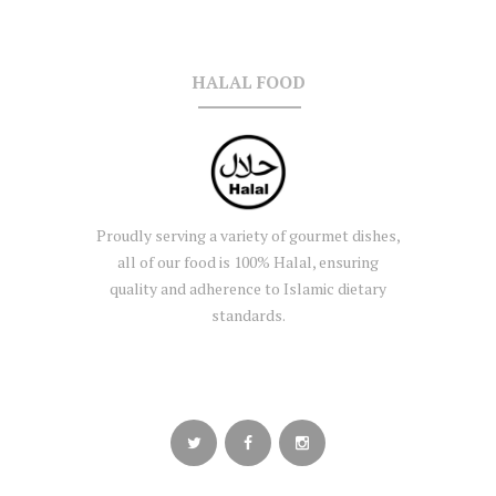
HALAL FOOD
Proudly serving a variety of gourmet dishes,
all of our food is 100% Halal, ensuring
quality and adherence to Islamic dietary
standards.