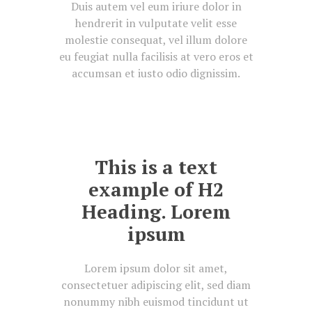
Duis autem vel eum iriure dolor in
hendrerit in vulputate velit esse
molestie consequat, vel illum dolore
eu feugiat nulla facilisis at vero eros et
accumsan et iusto odio dignissim.
This is a text
example of H2
Heading. Lorem
ipsum
Lorem ipsum dolor sit amet,
consectetuer adipiscing elit, sed diam
nonummy nibh euismod tincidunt ut