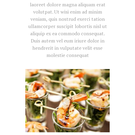
laoreet dolore magna aliquam erat
volutpat. Ut wisi enim ad minim
veniam, quis nostrud exerci tation
ullamcorper suscipit lobortis nisl ut
aliquip ex ea commodo consequat.
Duis autem vel eum iriure dolor in
hendrerit in vulputate velit esse
molestie consequat