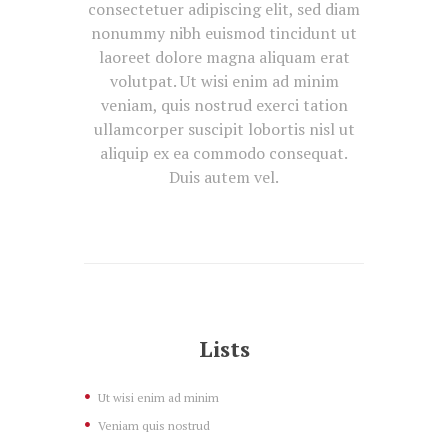
consectetuer adipiscing elit, sed diam
nonummy nibh euismod tincidunt ut
laoreet dolore magna aliquam erat
volutpat. Ut wisi enim ad minim
veniam, quis nostrud exerci tation
ullamcorper suscipit lobortis nisl ut
aliquip ex ea commodo consequat.
Duis autem vel.
Lists
Ut wisi enim ad minim
Veniam quis nostrud