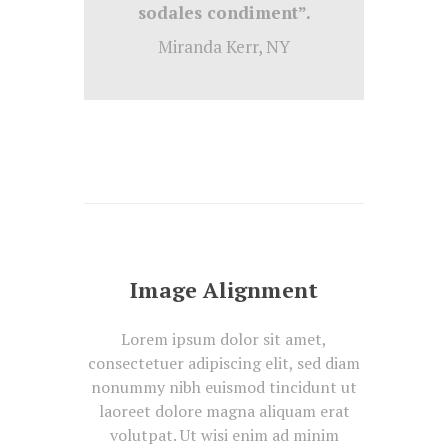
sodales condiment”.
Miranda Kerr, NY
Image Alignment
Lorem ipsum dolor sit amet,
consectetuer adipiscing elit, sed diam
nonummy nibh euismod tincidunt ut
laoreet dolore magna aliquam erat
volutpat. Ut wisi enim ad minim