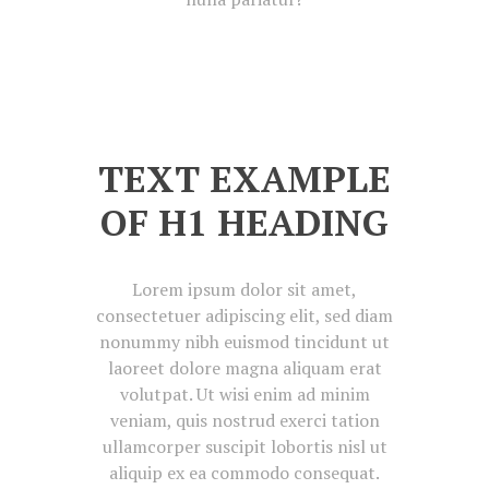
TEXT EXAMPLE
OF H1 HEADING
Lorem ipsum dolor sit amet,
consectetuer adipiscing elit, sed diam
nonummy nibh euismod tincidunt ut
laoreet dolore magna aliquam erat
volutpat. Ut wisi enim ad minim
veniam, quis nostrud exerci tation
ullamcorper suscipit lobortis nisl ut
aliquip ex ea commodo consequat.