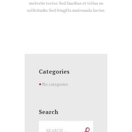
molestie tortor. Sed faucibus et tellus eu
sollicitudin. Sed fringilla malesuada luctus.
Categories
No categories
Search