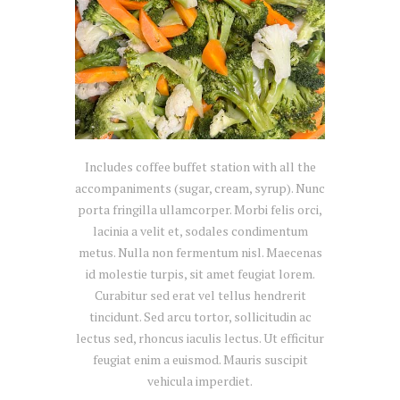
Includes coffee buffet station with all the
accompaniments (sugar, cream, syrup). Nunc
porta fringilla ullamcorper. Morbi felis orci,
lacinia a velit et, sodales condimentum
metus. Nulla non fermentum nisl. Maecenas
id molestie turpis, sit amet feugiat lorem.
Curabitur sed erat vel tellus hendrerit
tincidunt. Sed arcu tortor, sollicitudin ac
lectus sed, rhoncus iaculis lectus. Ut efficitur
feugiat enim a euismod. Mauris suscipit
vehicula imperdiet.